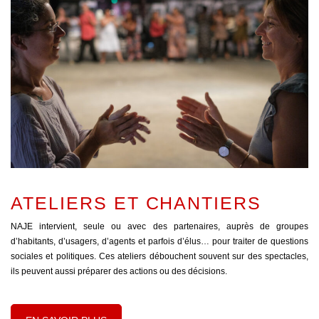
ATELIERS ET CHANTIERS
NAJE intervient, seule ou avec des partenaires, auprès de groupes
d’habitants, d’usagers, d’agents et parfois d’élus… pour traiter de questions
sociales et politiques. Ces ateliers débouchent souvent sur des spectacles,
ils peuvent aussi préparer des actions ou des décisions.