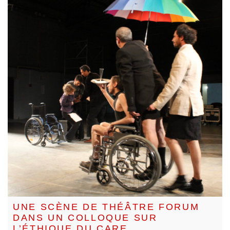
UNE SCÈNE DE THÉÂTRE FORUM
DANS UN COLLOQUE SUR
L’ÉTHIQUE DU CARE