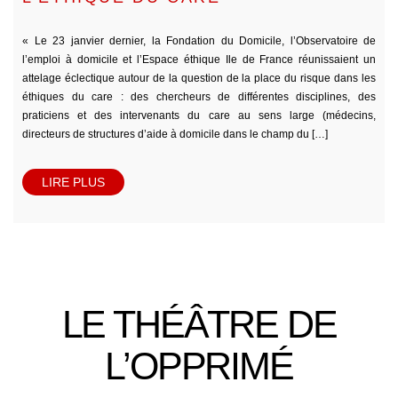
« Le 23 janvier dernier, la Fondation du Domicile, l’Observatoire de
l’emploi à domicile et l’Espace éthique Ile de France réunissaient un
attelage éclectique autour de la question de la place du risque dans les
éthiques du care : des chercheurs de différentes disciplines, des
praticiens et des intervenants du care au sens large (médecins,
directeurs de structures d’aide à domicile dans le champ du […]
LIRE PLUS
LE THÉÂTRE DE
L’OPPRIMÉ