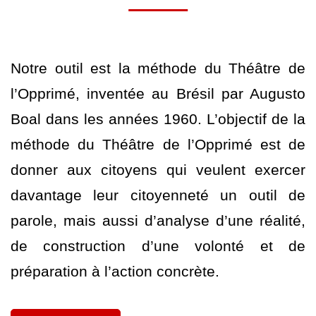
Notre outil est la méthode du Théâtre de
l’Opprimé, inventée au Brésil par Augusto
Boal dans les années 1960. L’objectif de la
méthode du Théâtre de l’Opprimé est de
donner aux citoyens qui veulent exercer
davantage leur citoyenneté un outil de
parole, mais aussi d’analyse d’une réalité,
de construction d’une volonté et de
préparation à l’action concrète.