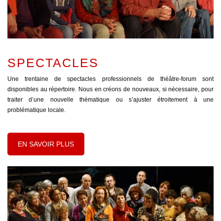
SPECTACLES
Une trentaine de spectacles professionnels de théâtre-forum sont
disponibles au répertoire. Nous en créons de nouveaux, si nécessaire, pour
traiter d’une nouvelle thématique ou s’ajuster étroitement à une
problématique locale.
EN SAVOIR PLUS