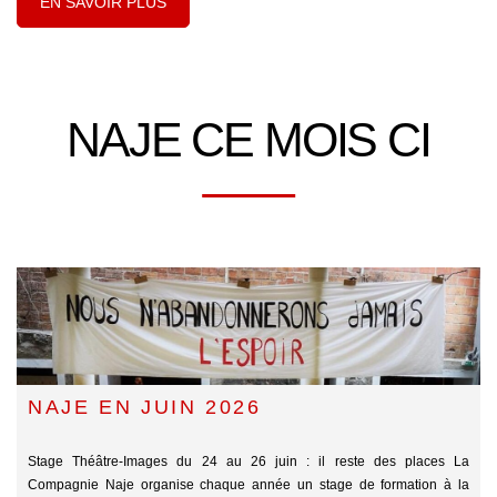
EN SAVOIR PLUS
NAJE CE MOIS CI
NAJE EN JUIN 2026
Stage Théâtre-Images du 24 au 26 juin : il reste des places La
Compagnie Naje organise chaque année un stage de formation à la