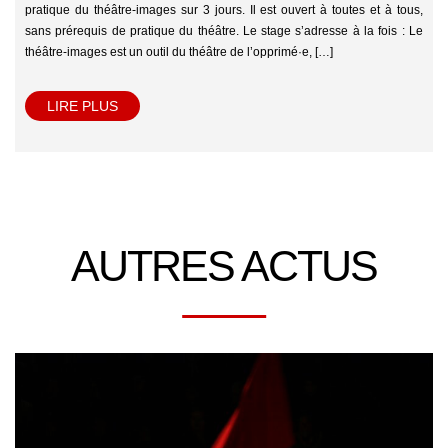
pratique du théâtre-images sur 3 jours. Il est ouvert à toutes et à tous,
sans prérequis de pratique du théâtre. Le stage s’adresse à la fois : Le
théâtre-images est un outil du théâtre de l’opprimé·e, […]
LIRE PLUS
AUTRES ACTUS