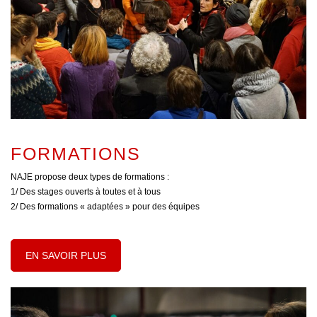
FORMATIONS
NAJE propose deux types de formations :
1/ Des stages ouverts à toutes et à tous
2/ Des formations « adaptées » pour des équipes
EN SAVOIR PLUS