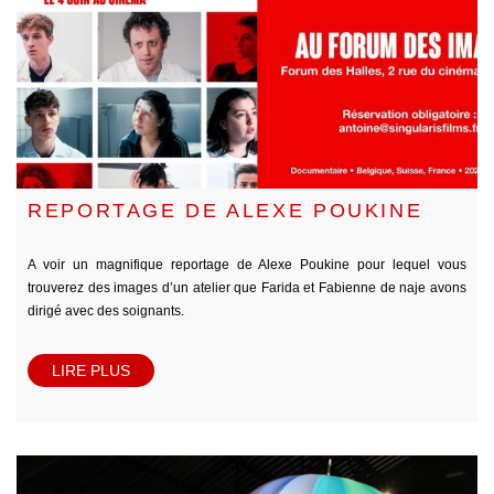
REPORTAGE DE ALEXE POUKINE
A voir un magnifique reportage de Alexe Poukine pour lequel vous
trouverez des images d’un atelier que Farida et Fabienne de naje avons
dirigé avec des soignants.
LIRE PLUS