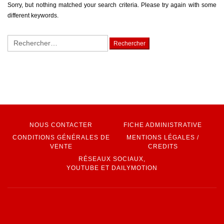
Sorry, but nothing matched your search criteria. Please try again with some
different keywords.
Rechercher :
NOUS CONTACTER
FICHE ADMINISTRATIVE
CONDITIONS GÉNÉRALES DE
MENTIONS LÉGALES /
VENTE
CREDITS
RÉSEAUX SOCIAUX,
YOUTUBE ET DAILYMOTION