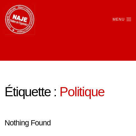
MENU
Étiquette :
Politique
Nothing Found