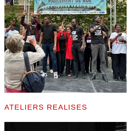
ATELIERS REALISES