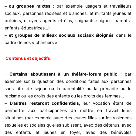
– ou groupes mixtes
: par exemple usagers et travailleurs
sociaux, personnes racisées et blanches, et militants jeunes et
policiers, citoyens-agents et élus, soignants-soignés, parents-
enfants-éducatrices…)
–
et groupes de milieux sociaux sociaux éloignés
dans le
cadre de nos « chantiers »
Contenus et objectifs
– Certains aboutissent à un théâtre-forum public
: par
exemple sur la question des conditions faites aux personnes
sans titre de séjour ou la parentalité ou la précarité ou le
racisme ou les droits des enfants ou les droits des femmes…
–
D’autres resteront confidentiels,
leur vocation étant de
permettre aux participant·es de mettre en travail leurs
situations (par exemple avec des jeunes filles sur les violences
sexuelles et sociales qu’elles subissent, avec des détenus, avec
des enfants et jeunes en foyer, avec des bénévoles