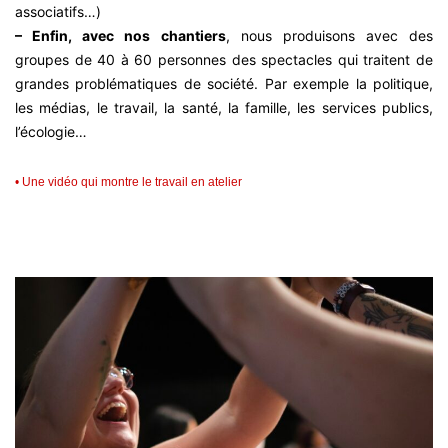
associatifs…)
– Enfin, avec nos chantiers
, nous produisons avec des
groupes de 40 à 60 personnes des spectacles qui traitent de
grandes problématiques de société. Par exemple la politique,
les médias, le travail, la santé, la famille, les services publics,
l’écologie…
• Une vidéo qui montre le travail en atelier