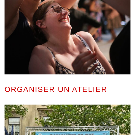
ORGANISER UN ATELIER