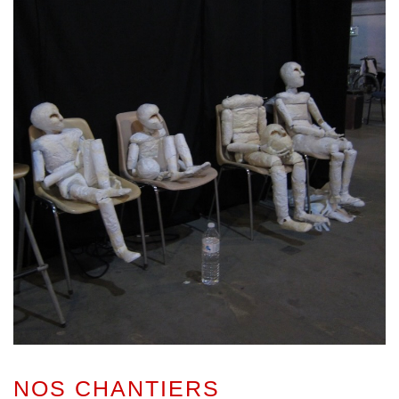
NOS CHANTIERS