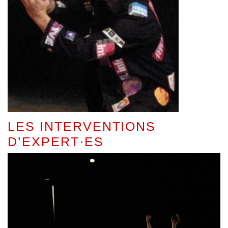
LES INTERVENTIONS
D’EXPERT·ES