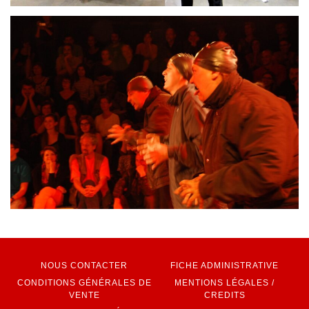
NOUS CONTACTER
FICHE ADMINISTRATIVE
CONDITIONS GÉNÉRALES DE
MENTIONS LÉGALES /
VENTE
CREDITS