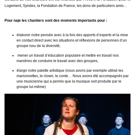
Logement, Syndex, la Fondation de France, les dons de particuliers amis…
Pour naje les chantiers sont des moments importants pour :
élaborer notre pensée avec à la fois des apports d’experts et la mise
en contact direct avec les situations et réflexions de personnes d’un
groupe issu de la diversité,
mener un travail d’éducation populaire et mettre en travail nos
manières de conduire le travail avec des groupes,
élargir notre palette artistique (nous avons par exemple utilisé les
marionnettes, le clown, le conte… Nous avons été accompagnés par
une musicienne qui a permis que la musique soit produite par le
groupe lui-même)