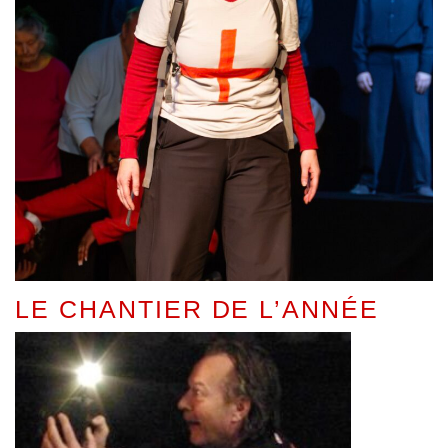
LE CHANTIER DE L’ANNÉE