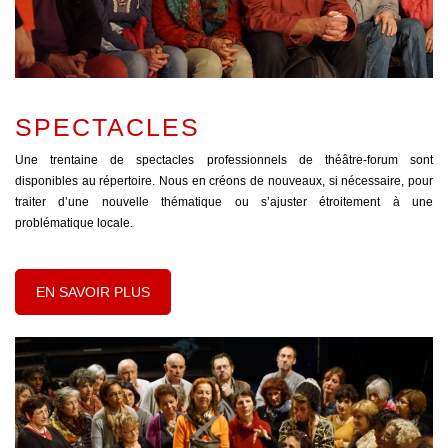
SPECTACLES
Une trentaine de spectacles professionnels de théâtre-forum sont
disponibles au répertoire. Nous en créons de nouveaux, si nécessaire, pour
traiter d’une nouvelle thématique ou s’ajuster étroitement à une
problématique locale.
EN SAVOIR PLUS