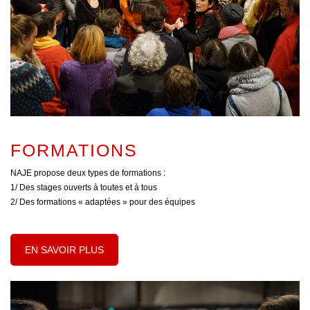
FORMATIONS
NAJE propose deux types de formations :
1/ Des stages ouverts à toutes et à tous
2/ Des formations « adaptées » pour des équipes
EN SAVOIR PLUS