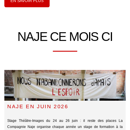
EN SAVOIR PLUS
NAJE CE MOIS CI
NAJE EN JUIN 2026
Stage Théâtre-Images du 24 au 26 juin : il reste des places La
Compagnie Naje organise chaque année un stage de formation à la