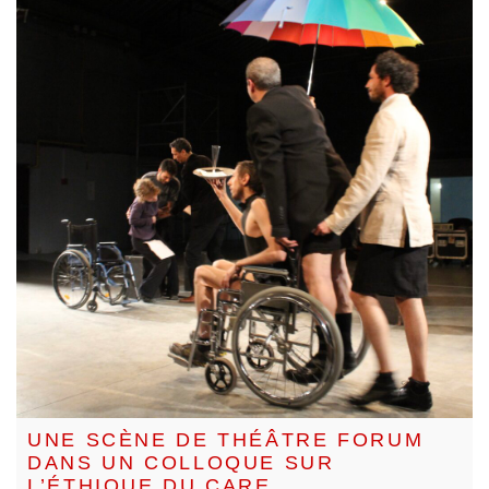
UNE SCÈNE DE THÉÂTRE FORUM
DANS UN COLLOQUE SUR
L’ÉTHIQUE DU CARE