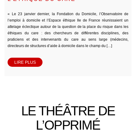
« Le 23 janvier dernier, la Fondation du Domicile, l’Observatoire de
l’emploi à domicile et l’Espace éthique Ile de France réunissaient un
attelage éclectique autour de la question de la place du risque dans les
éthiques du care : des chercheurs de différentes disciplines, des
praticiens et des intervenants du care au sens large (médecins,
directeurs de structures d’aide à domicile dans le champ du […]
LIRE PLUS
LE THÉÂTRE DE
L’OPPRIMÉ