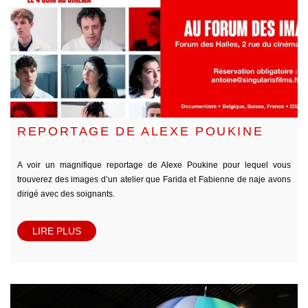
REPORTAGE DE ALEXE POUKINE
A voir un magnifique reportage de Alexe Poukine pour lequel vous
trouverez des images d’un atelier que Farida et Fabienne de naje avons
dirigé avec des soignants.
LIRE PLUS