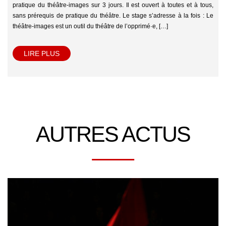
pratique du théâtre-images sur 3 jours. Il est ouvert à toutes et à tous,
sans prérequis de pratique du théâtre. Le stage s’adresse à la fois : Le
théâtre-images est un outil du théâtre de l’opprimé·e, […]
LIRE PLUS
AUTRES ACTUS