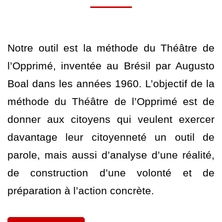
Notre outil est la méthode du Théâtre de
l’Opprimé, inventée au Brésil par Augusto
Boal dans les années 1960. L’objectif de la
méthode du Théâtre de l’Opprimé est de
donner aux citoyens qui veulent exercer
davantage leur citoyenneté un outil de
parole, mais aussi d’analyse d’une réalité,
de construction d’une volonté et de
préparation à l’action concrète.