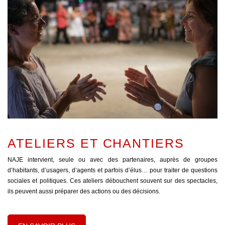
ATELIERS ET CHANTIERS
NAJE intervient, seule ou avec des partenaires, auprès de groupes
d’habitants, d’usagers, d’agents et parfois d’élus… pour traiter de questions
sociales et politiques. Ces ateliers débouchent souvent sur des spectacles,
ils peuvent aussi préparer des actions ou des décisions.