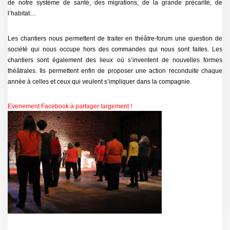
de notre système de santé, des migrations, de la grande précarité, de
l’habitat…
Les chantiers nous permettent de traiter en théâtre-forum une question de
société qui nous occupe hors des commandes qui nous sont faites. Les
chantiers sont également des lieux où s’inventent de nouvelles formes
théâtrales. Ils permettent enfin de proposer une action reconduite chaque
année à celles et ceux qui veulent s’impliquer dans la compagnie.
Evenement Facebook à partager largement !