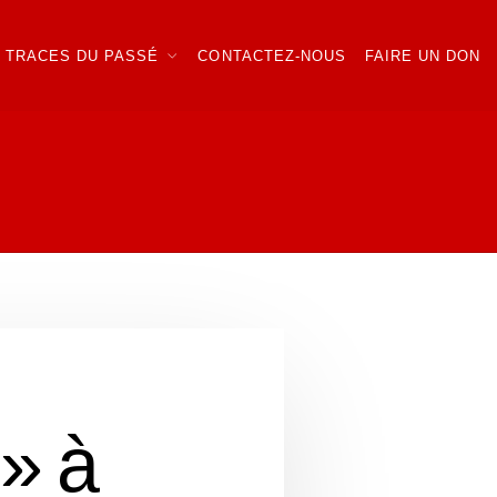
TRACES DU PASSÉ
CONTACTEZ-NOUS
FAIRE UN DON
 » à