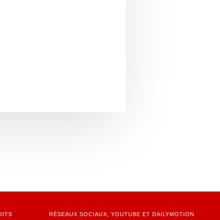
DITS
RÉSEAUX SOCIAUX, YOUTUBE ET DAILYMOTION