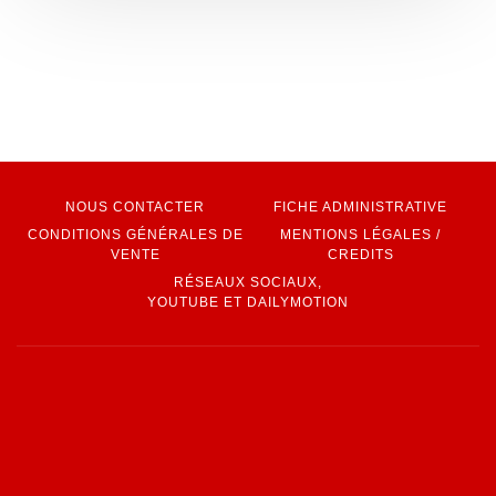
NOUS CONTACTER
FICHE ADMINISTRATIVE
CONDITIONS GÉNÉRALES DE
MENTIONS LÉGALES /
VENTE
CREDITS
RÉSEAUX SOCIAUX,
YOUTUBE ET DAILYMOTION