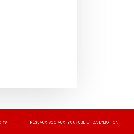
DITS
RÉSEAUX SOCIAUX, YOUTUBE ET DAILYMOTION