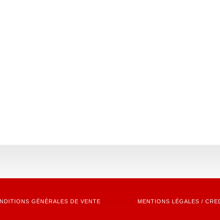
NDITIONS GÉNÉRALES DE VENTE
MENTIONS LÉGALES / CRE