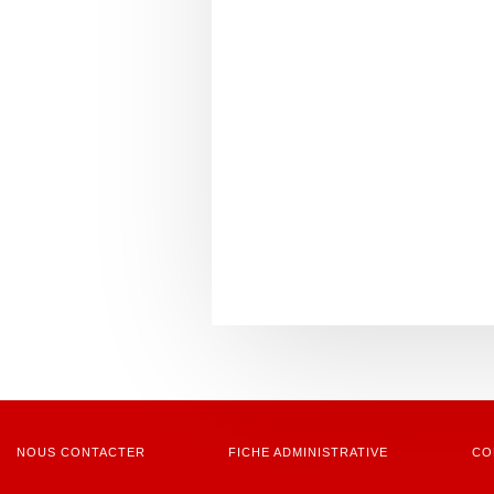
NOUS CONTACTER
FICHE ADMINISTRATIVE
CO