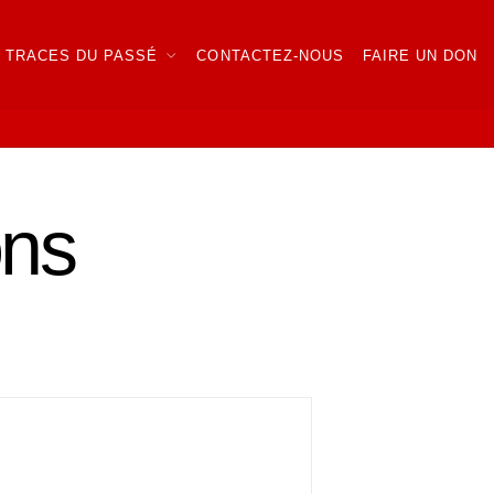
TRACES DU PASSÉ
CONTACTEZ-NOUS
FAIRE UN DON
ons