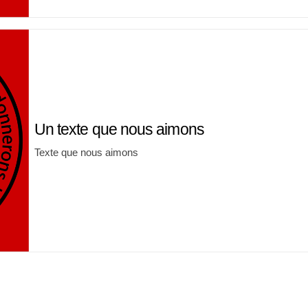
Un texte que nous aimons
Texte que nous aimons