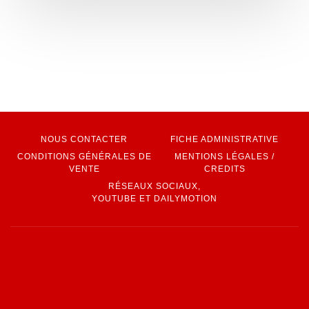
NOUS CONTACTER
FICHE ADMINISTRATIVE
CONDITIONS GÉNÉRALES DE
MENTIONS LÉGALES /
VENTE
CREDITS
RÉSEAUX SOCIAUX,
YOUTUBE ET DAILYMOTION