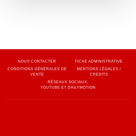
NOUS CONTACTER
FICHE ADMINISTRATIVE
CONDITIONS GÉNÉRALES DE
MENTIONS LÉGALES /
VENTE
CREDITS
RÉSEAUX SOCIAUX,
YOUTUBE ET DAILYMOTION