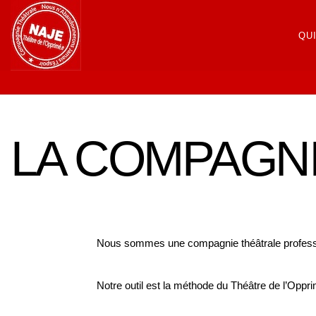
QU
LA COMPAGNI
Nous sommes une compagnie théâtrale profession
Notre outil est la méthode du Théâtre de l’Oppr