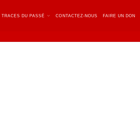
TRACES DU PASSÉ
CONTACTEZ-NOUS
FAIRE UN DON