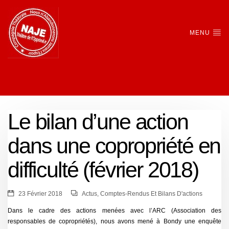
MENU
Le bilan d’une action
dans une copropriété en
difficulté (février 2018)
23 Février 2018
Actus
,
Comptes-Rendus Et Bilans D'actions
Dans le cadre des actions menées avec l’ARC (Association des
responsables de copropriétés), nous avons mené à Bondy une enquête