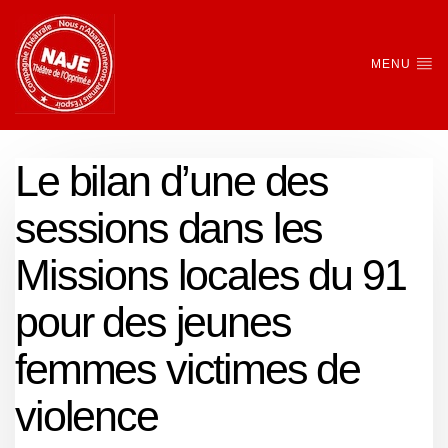
MENU
Le bilan d’une des
sessions dans les
Missions locales du 91
pour des jeunes
femmes victimes de
violence