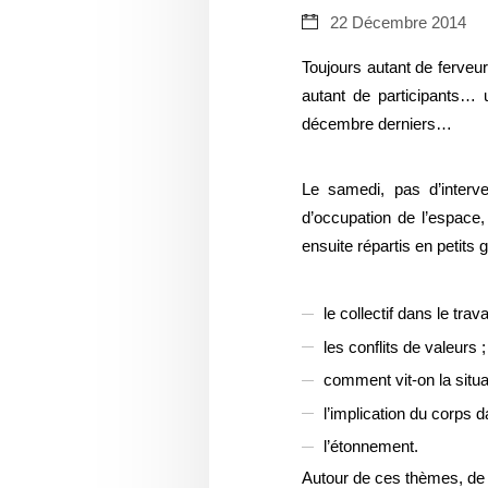
22 Décembre 2014
Toujours autant de ferveur
autant de participants… 
décembre derniers…
Le samedi, pas d’interv
d’occupation de l’espace,
ensuite répartis en petits
le collectif dans le trava
les conflits de valeurs ;
comment vit-on la situa
l’implication du corps da
l’étonnement.
Autour de ces thèmes, de 