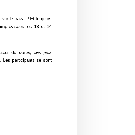
ur le travail ! Et toujours
 improvisées les 13 et 14
utour du corps, des jeux
. Les participants se sont