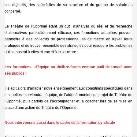
ses objectifs, des spécificités de sa structure et du groupe de salarié·es
concerné.
Le Théâtre de l’Opprimé étant un outil d’analyse du réel et de recherche
d’alternatives particulièrement efficace, ces formations adaptées peuvent
permettre à des collectifs de professionnel·les de mettre en travail leurs
pratiques et de trouver ensemble des stratégies pour résoudre les problèmes
qui se posent à elles et eux et à la structure.
Les formations d’équipe au théâtre-forum comme outil de travail avec
ses publics :
Il s’agit alors d’adapter notre enseignement aux conditions spécifiques dans
lesquelles interviendra l’équipe, de l’aider à monter son projet de Théâtre de
l’Opprimé, puis parfois de l’accompagner et la coacher lors de sa mise en
place d’une action de Théâtre de l’Opprimé.
Nous intervenons aussi dans le cadre de la formation syndicale