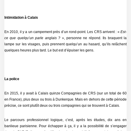
Intimidation
à Calais
En 2010, il y a un campement près d’un rond-point. Les CRS arrivent : «
Est-
ce que quelqu’un parle anglais ?
», personne ne répond. Ils braquent la
lampe sur les visages, puis prennent quelqu’un au hasard, qu’ils relâchent
quelques heures plus tard. Le but est d’épuiser les gens.
La police
En 2015, il y avait à Calais quinze Compagnies de CRS (sur un total de 60
en France), plus deux ou trois à Dunkerque. Mais en dehors de cette période
précise, ce sont plutôt deux ou trois compagnies qui se trouvent à Calais.
Le parcours professionnel logique, c’est, après les études, dix ans en
banlieue parisienne. Pour échapper à ça, il y a la possibilité de s’engager