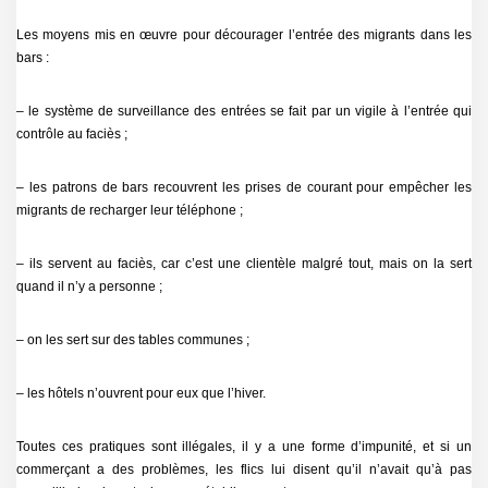
Les moyens mis en œuvre pour décourager l’entrée des migrants dans les
bars :
– le système de surveillance des entrées se fait par un vigile à l’entrée qui
contrôle au faciès ;
– les patrons de bars recouvrent les prises de courant pour empêcher les
migrants de recharger leur téléphone ;
– ils servent au faciès, car c’est une clientèle malgré tout, mais on la sert
quand il n’y a personne ;
– on les sert sur des tables communes ;
– les hôtels n’ouvrent pour eux que l’hiver.
Toutes ces pratiques sont illégales, il y a une forme d’impunité, et si un
commerçant a des problèmes, les flics lui disent qu’il n’avait qu’à pas