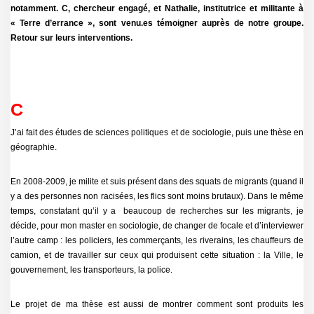
notamment. C, chercheur engagé, et Nathalie, institutrice et militante à
« Terre d’errance », sont venu.es témoigner auprès de notre groupe.
Retour sur leurs interventions.
C
J’ai fait des études de sciences politiques et de sociologie, puis une thèse en
géographie.
En 2008-2009, je milite et suis présent dans des squats de migrants (quand il
y a des personnes non racisées, les flics sont moins brutaux). Dans le même
temps, constatant qu’il y a beaucoup de recherches sur les migrants, je
décide, pour mon master en sociologie, de changer de focale et d’interviewer
l’autre camp : les policiers, les commerçants, les riverains, les chauffeurs de
camion, et de travailler sur ceux qui produisent cette situation : la Ville, le
gouvernement, les transporteurs, la police.
Le projet de ma thèse est aussi de montrer comment sont produits les