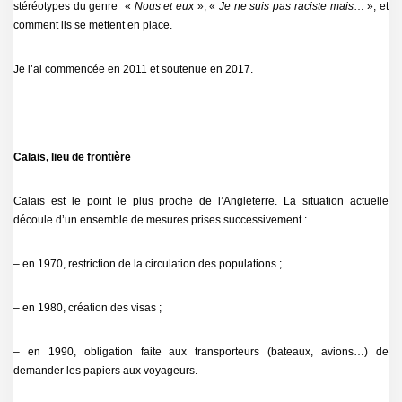
stéréotypes du genre «
Nous et eux
», «
Je ne suis pas raciste mais
… », et
comment ils se mettent en place.
Je l’ai commencée en 2011 et soutenue en 2017.
Calais, lieu de frontière
Calais est le point le plus proche de l’Angleterre. La situation actuelle
découle d’un ensemble de mesures prises successivement :
– en 1970, restriction de la circulation des populations ;
– en 1980, création des visas ;
– en 1990, obligation faite aux transporteurs (bateaux, avions…) de
demander les papiers aux voyageurs.