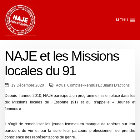
MENU
NAJE et les Missions
locales du 91
19 Décembre 2020
Actus
,
Comptes-Rendus Et Bilans D'actions
Depuis l’année 2010, NAJE participe à un programme mis en place dans les
dix Missions locales de l’Essonne (91) et qui s’appelle « Jeunes et
femmes ».
Il s’agit de remobiliser les jeunes femmes en manque de repères sur leur
parcours de vie et par la suite leur parcours professionnel, de prendre
conscience des représentations de genre…