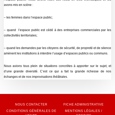
avons mis en scène :
– les femmes dans l’espace public;
– quand l’espace public est cédé à des entreprises commerciales par les
collectivités territoriales;
– quand les demandes par les citoyens de sécurité, de propreté et de silence
amènent les institutions à interdire l’usage d’espaces publics ou communs.
Nous avions tous plein de situations concrètes à apporter sur le sujet, et
d’une grande diversité. C’est ce qui a fait la grande richesse de nos
échanges et de nos improvisations théâtrales.
NOUS CONTACTER
FICHE ADMINISTRATIVE
CONDITIONS GÉNÉRALES DE
MENTIONS LÉGALES /