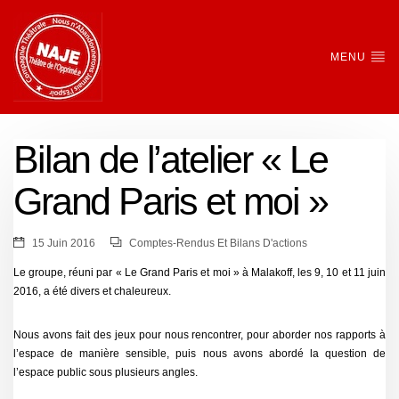
MENU
Bilan de l’atelier « Le
Grand Paris et moi »
15 Juin 2016
Comptes-Rendus Et Bilans D'actions
Le groupe, réuni par « Le Grand Paris et moi » à Malakoff, les 9, 10 et 11 juin
2016, a été divers et chaleureux.
Nous avons fait des jeux pour nous rencontrer, pour aborder nos rapports à
l’espace de manière sensible, puis nous avons abordé la question de
l’espace public sous plusieurs angles.