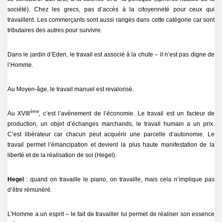
société). Chez les grecs, pas d’accès à la citoyenneté pour ceux qui
travaillent. Les commerçants sont aussi rangés dans cette catégorie car sont
tributaires des autres pour survivre.
Dans le jardin d’Eden, le travail est associé à la chute – il n’est pas digne de
l’Homme.
Au Moyen-âge, le travail manuel est revalorisé.
ème
Au XVIII
, c’est l’avènement de l’économie. Le travail est un facteur de
production, un objet d’échanges marchands, le travail humain a un prix.
C’est libérateur car chacun peut acquérir une parcelle d’autonomie. Le
travail permet l’émancipation et devient la plus haute manifestation de la
liberté et de la réalisation de soi (Hegel).
Hegel
: quand on travaille le piano, on travaille, mais cela n’implique pas
d’être rémunéré.
L’Homme a un esprit – le fait de travailler lui permet de réaliser son essence