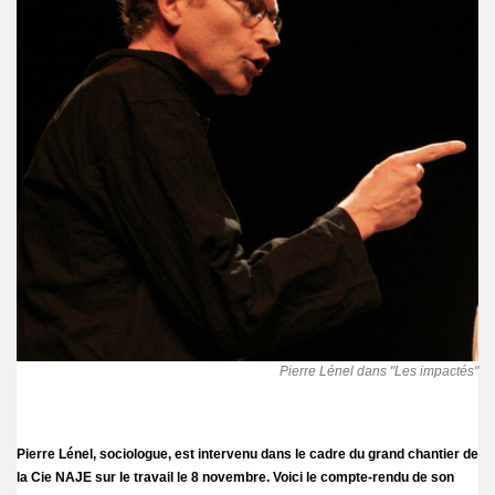
Pierre Lénel dans "Les impactés"
Pierre Lénel, sociologue, est intervenu dans le cadre du grand chantier de
la Cie NAJE sur le travail le 8 novembre. Voici le compte-rendu de son