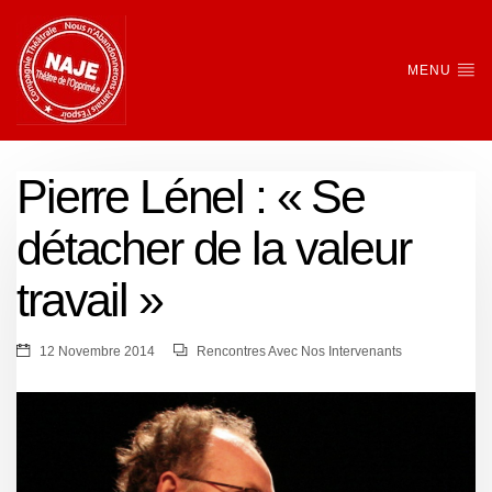
MENU
Pierre Lénel : « Se
détacher de la valeur
travail »
12 Novembre 2014
Rencontres Avec Nos Intervenants