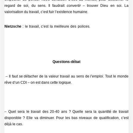
regard de soi, du sens. Il faudrait
convertir –
trouver Dieu en soi. La
valorisation du travail, c’est fuir l’existence humaine.
Nietzsche
: le travail, c’est la meilleure des polices.
Questions-débat
– Il faut se détacher de la valeur travail au sens de
l’emploi
. Tout le monde
rêve d’un CDI – on est dans cette logique.
– Quel sera le travail des 20-40 ans ? Quelle sera la quantité de travail
disponible ? Elle va diminuer. Pour les bas niveaux de qualification, c’est
déjà le cas.