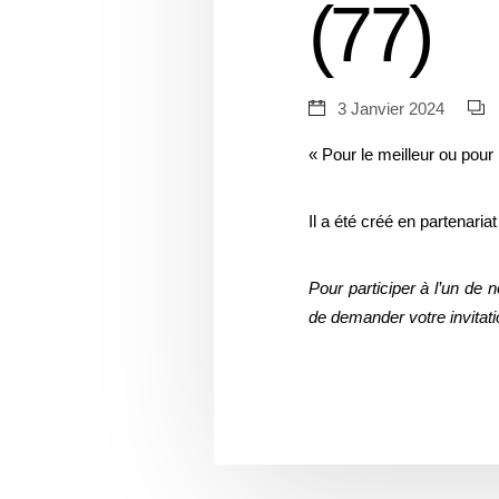
(77)
3 Janvier 2024
« Pour le meilleur ou pour
Il a été créé en partenari
Pour participer à l’un de
de demander votre invitati