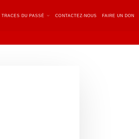
TRACES DU PASSÉ
CONTACTEZ-NOUS
FAIRE UN DON