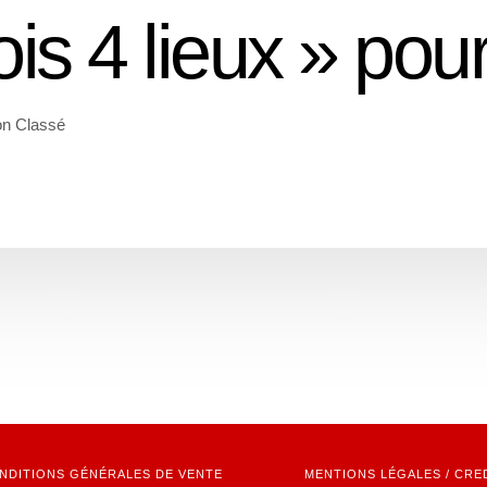
is 4 lieux » pour
n Classé
NDITIONS GÉNÉRALES DE VENTE
MENTIONS LÉGALES / CRE