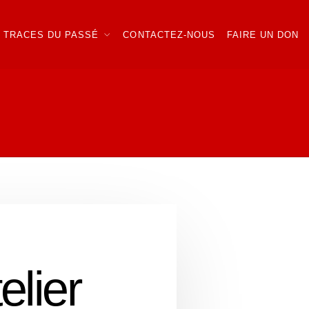
TRACES DU PASSÉ
CONTACTEZ-NOUS
FAIRE UN DON
elier