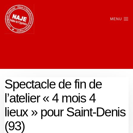
MENU
Spectacle de fin de
l’atelier « 4 mois 4
lieux » pour Saint-Denis
(93)