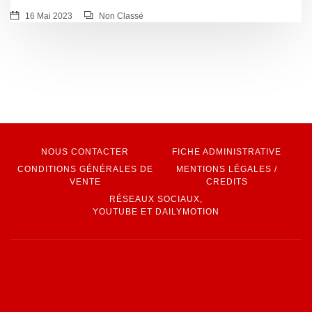
16 Mai 2023
Non Classé
NOUS CONTACTER
FICHE ADMINISTRATIVE
CONDITIONS GÉNÉRALES DE
MENTIONS LÉGALES /
VENTE
CREDITS
RÉSEAUX SOCIAUX,
YOUTUBE ET DAILYMOTION