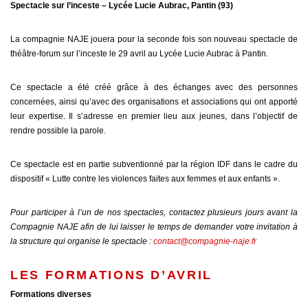
Spectacle sur l’inceste – Lycée Lucie Aubrac, Pantin (93)
La compagnie NAJE jouera pour la seconde fois son nouveau spectacle de
théâtre-forum sur l’inceste le 29 avril au Lycée Lucie Aubrac à Pantin.
Ce spectacle a été créé grâce à des échanges avec des personnes
concernées, ainsi qu’avec des organisations et associations qui ont apporté
leur expertise. Il s’adresse en premier lieu aux jeunes, dans l’objectif de
rendre possible la parole.
Ce spectacle est en partie subventionné par la région IDF dans le cadre du
dispositif « Lutte contre les violences faites aux femmes et aux enfants ».
Pour participer à l’un de nos spectacles, contactez plusieurs jours avant la
Compagnie NAJE afin de lui laisser le temps de demander votre invitation à
la structure qui organise le spectacle :
contact@compagnie-naje.fr
LES FORMATIONS D’AVRIL
Formations diverses