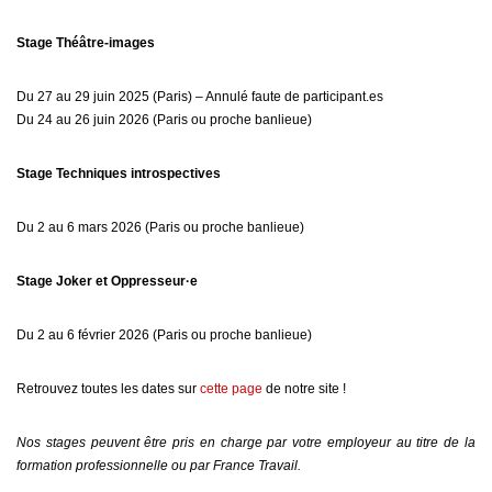
Stage Théâtre-images
Du 27 au 29 juin 2025 (Paris) – Annulé faute de participant.es
Du 24 au 26 juin 2026 (Paris ou proche banlieue)
Stage Techniques introspectives
Du 2 au 6 mars 2026 (Paris ou proche banlieue)
Stage Joker et Oppresseur·e
Du 2 au 6 février 2026 (Paris ou proche banlieue)
Retrouvez toutes les dates sur
cette page
de notre site !
Nos stages peuvent être pris en charge par votre employeur au titre de la
formation professionnelle ou par France Travail.