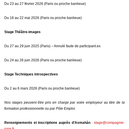
Du 23 au 27 février 2026 (Paris ou proche banlieue)
Du 18 au 22 mai 2026 (Paris ou proche banlieue)
Stage Théâtre-images
Du 27 au 29 juin 2025 (Paris) – Annulé faute de participant.es
Du 24 au 26 juin 2026 (Paris ou proche banlieue)
Stage Techniques introspectives
Du 2 au 6 mars 2026 (Paris ou proche banlieue)
Nos stages peuvent être pris en charge par votre employeur au titre de la
formation professionnelle ou par Pôle Emploi.
Renseignements et inscriptions auprès d’Asmahàn
:
stage@compagnie-
naje.fr
.