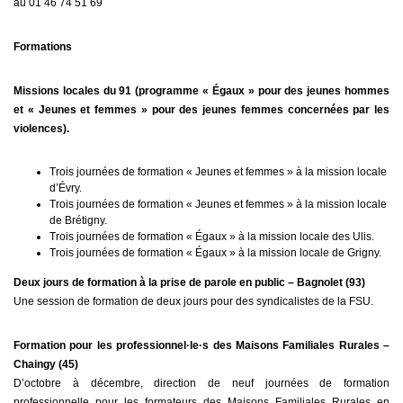
au 01 46 74 51 69
Formations
Missions locales du 91 (programme « Égaux » pour des jeunes hommes
et « Jeunes et femmes » pour des jeunes femmes concernées par les
violences).
Trois journées de formation « Jeunes et femmes » à la mission locale
d’Évry.
Trois journées de formation « Jeunes et femmes » à la mission locale
de Brétigny.
Trois journées de formation « Égaux » à la mission locale des Ulis.
Trois journées de formation « Égaux » à la mission locale de Grigny.
Deux jours de formation à la prise de parole en public – Bagnolet (93)
Une session de formation de deux jours pour des syndicalistes de la FSU.
Formation pour les professionnel·le·s des Maisons Familiales Rurales –
Chaingy (45)
D’octobre à décembre, direction de neuf journées de formation
professionnelle pour les formateurs des Maisons Familiales Rurales en