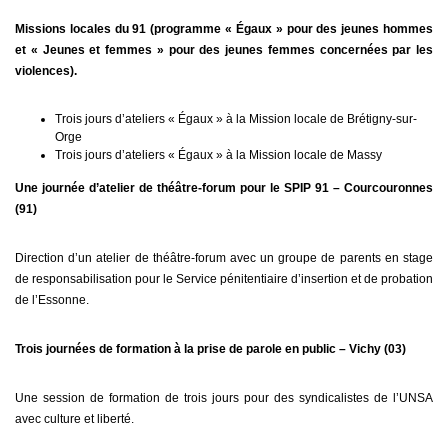
Missions locales du 91 (programme « Égaux » pour des jeunes hommes
et « Jeunes et femmes » pour des jeunes femmes concernées par les
violences).
Trois jours d’ateliers « Égaux » à la Mission locale de Brétigny-sur-
Orge
Trois jours d’ateliers « Égaux » à la Mission locale de Massy
Une journée d’atelier de théâtre-forum pour le SPIP 91 – Courcouronnes
(91)
Direction d’un atelier de théâtre-forum avec un groupe de parents en stage
de responsabilisation pour le Service pénitentiaire d’insertion et de probation
de l’Essonne.
Trois journées de formation à la prise de parole en public – Vichy (03)
Une session de formation de trois jours pour des syndicalistes de l’UNSA
avec culture et liberté.