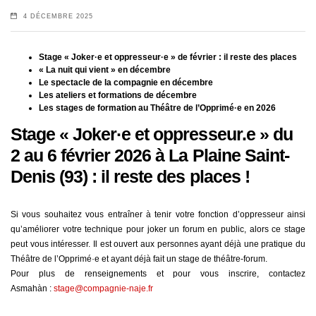
4 DÉCEMBRE 2025
Stage « Joker·e et oppresseur·e » de février : il reste des places
« La nuit qui vient » en décembre
Le spectacle de la compagnie en décembre
Les ateliers et formations de décembre
Les stages de formation au Théâtre de l’Opprimé·e en 2026
Stage « Joker·e et oppresseur.e » du
2 au 6 février 2026 à La Plaine Saint-
Denis (93) : il reste des places !
Si vous souhaitez vous entraîner à tenir votre fonction d’oppresseur ainsi
qu’améliorer votre technique pour joker un forum en public, alors ce stage
peut vous intéresser. Il est ouvert aux personnes ayant déjà une pratique du
Théâtre de l’Opprimé·e et ayant déjà fait un stage de théâtre-forum.
Pour plus de renseignements et pour vous inscrire, contactez
Asmahàn
:
stage@compagnie-naje.fr