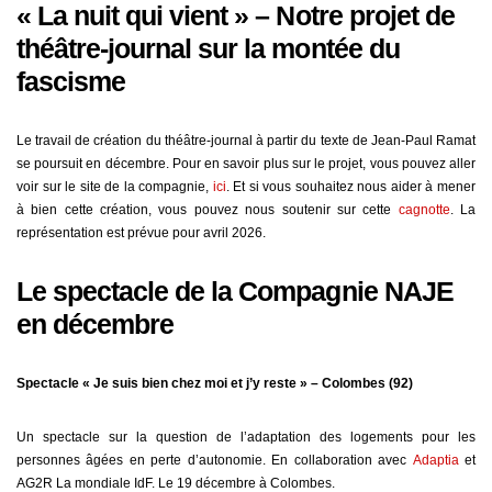
« La nuit qui vient » – Notre projet de
théâtre-journal sur la montée du
fascisme
Le travail de création du théâtre-journal à partir du texte de Jean-Paul Ramat
se poursuit en décembre. Pour en savoir plus sur le projet, vous pouvez aller
voir sur le site de la compagnie,
ici
. Et si vous souhaitez nous aider à mener
à bien cette création, vous pouvez nous soutenir sur cette
cagnotte
. La
représentation est prévue pour avril 2026.
Le spectacle de la Compagnie NAJE
en décembre
Spectacle « Je suis bien chez moi et j’y reste » – Colombes (92)
Un spectacle sur la question de l’adaptation des logements pour les
personnes âgées en perte d’autonomie. En collaboration avec
Adaptia
et
AG2R La mondiale IdF. Le 19 décembre à Colombes.