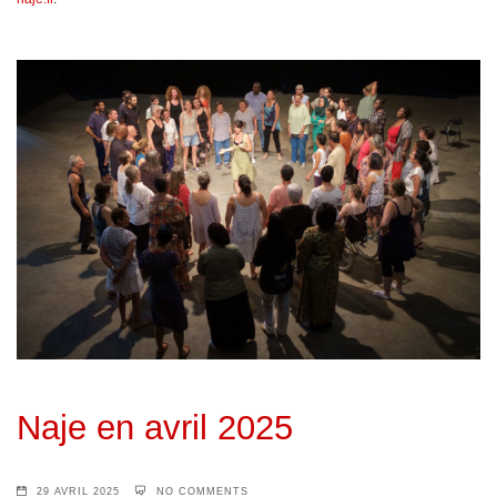
Naje en avril 2025
29 AVRIL 2025
NO COMMENTS