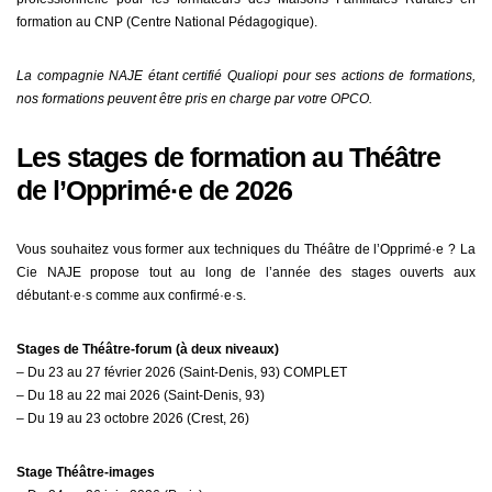
formation au CNP (Centre National Pédagogique).
La compagnie NAJE étant certifié Qualiopi pour ses actions de formations,
nos formations peuvent être pris en charge par votre OPCO.
Les stages de formation au Théâtre
de l’Opprimé·e de 2026
Vous souhaitez vous former aux techniques du Théâtre de l’Opprimé·e ? La
Cie NAJE propose tout au long de l’année des stages ouverts aux
débutant·e·s comme aux confirmé·e·s.
Stages de Théâtre-forum (à deux niveaux)
– Du 23 au 27 février 2026 (Saint-Denis, 93) COMPLET
– Du 18 au 22 mai 2026 (Saint-Denis, 93)
– Du 19 au 23 octobre 2026 (Crest, 26)
Stage Théâtre-images