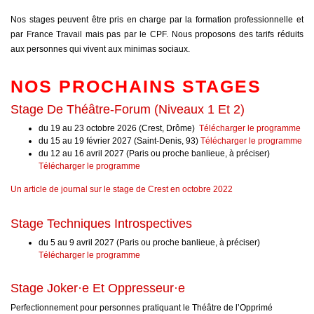
Nos stages peuvent être pris en charge par la formation professionnelle et
par France Travail mais pas par le CPF. Nous proposons des tarifs réduits
aux personnes qui vivent aux minimas sociaux.
NOS PROCHAINS STAGES
Stage De Théâtre-Forum (niveaux 1 Et 2)
du 19 au 23 octobre 2026 (Crest, Drôme)
Télécharger le programme
du 15 au 19 février 2027 (Saint-Denis, 93)
Télécharger le programme
du 12 au 16 avril 2027 (Paris ou proche banlieue, à préciser)
Télécharger le programme
Un article de journal sur le stage de Crest en octobre 2022
Stage Techniques Introspectives
du 5 au 9 avril 2027 (Paris ou proche banlieue, à préciser)
Télécharger le programme
Stage Joker·e Et Oppresseur·e
Perfectionnement pour personnes pratiquant le Théâtre de l’Opprimé