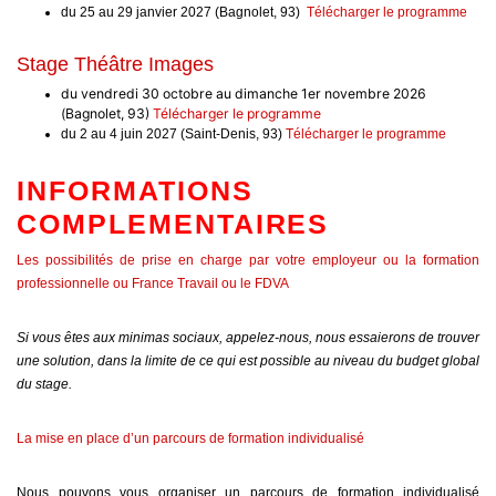
du 25 au 29 janvier 2027 (Bagnolet, 93)
Télécharger le programme
Stage Théâtre Images
du vendredi 30 octobre au dimanche 1er novembre 2026
(Bagnolet, 93)
Télécharger le programme
du 2 au 4 juin 2027 (Saint-Denis, 93)
Télécharger le programme
INFORMATIONS
COMPLEMENTAIRES
Les possibilités de prise en charge par votre employeur ou la formation
professionnelle ou France Travail ou le FDVA
Si vous êtes aux minimas sociaux, appelez-nous, nous essaierons de trouver
une solution, dans la limite de ce qui est possible au niveau du budget global
du stage.
La mise en place d’un parcours de formation individualisé
Nous pouvons vous organiser un parcours de formation individualisé