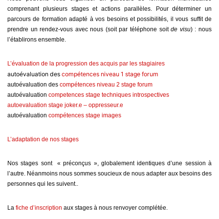
comprenant plusieurs stages et actions parallèles. Pour déterminer un
parcours de formation adapté à vos besoins et possibilités, il vous suffit de
prendre un rendez-vous avec nous (soit par téléphone soit
de visu
) : nous
l’établirons ensemble.
L’évaluation de la progression des acquis par les stagiaires
autoévaluation des
compétences niveau 1 stage forum
autoévaluation des
compétences niveau 2 stage forum
autoévaluation
competences stage techniques introspectives
autoevaluation stage joker.e – oppresseur.e
autoévaluation
compétences stage images
L’adaptation de nos stages
Nos stages sont « préconçus », globalement identiques d’une session à
l’autre. Néanmoins nous sommes soucieux de nous adapter aux besoins des
personnes qui les suivent..
La
fiche d’inscription
aux stages à nous renvoyer complétée.