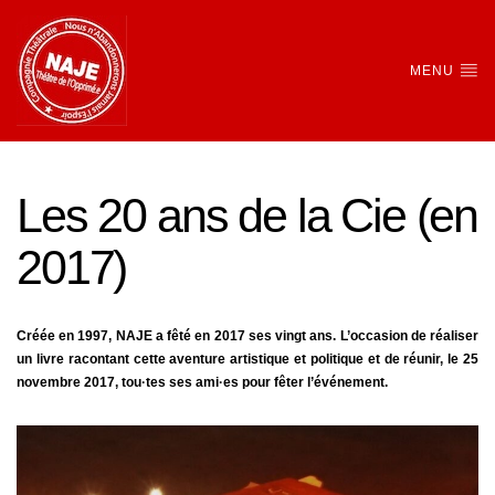
MENU
Les 20 ans de la Cie (en
2017)
Créée en 1997, NAJE a fêté en 2017 ses vingt ans. L’occasion de réaliser
un livre racontant cette aventure artistique et politique et de réunir, le 25
novembre 2017, tou·tes ses ami·es pour fêter l’événement.