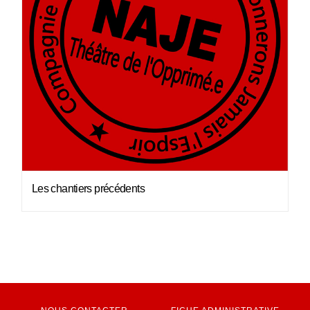
Les chantiers précédents