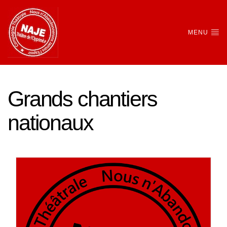
MENU
Grands chantiers
nationaux